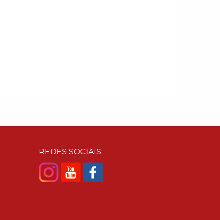
REDES SOCIAIS