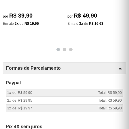
R$ 39,90
R$ 49,90
por
por
Em até
2x
de
R$ 19,95
Em até
3x
de
R$ 16,63
Formas de Parcelamento
Paypal
1x
de
R$ 59,90
Total: R$ 59,90
2x
de
R$ 29,95
Total: R$ 59,90
3x
de
R$ 19,97
Total: R$ 59,90
Pix 4X sem juros