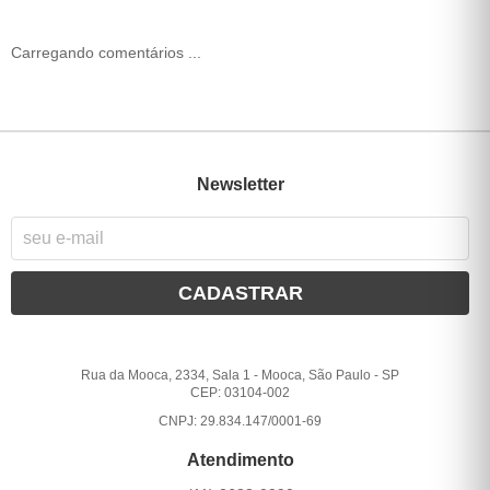
Carregando comentários ...
Newsletter
CADASTRAR
Rua da Mooca, 2334, Sala 1
-
Mooca, São Paulo
-
SP
CEP: 03104-002
CNPJ: 29.834.147/0001-69
Atendimento