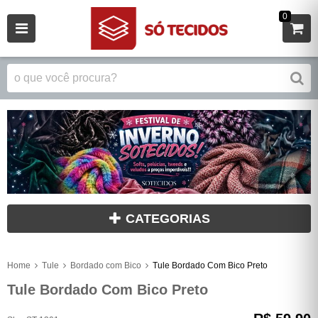
0
CATEGORIAS
Home
Tule
Bordado com Bico
Tule Bordado Com Bico Preto
Tule Bordado Com Bico Preto