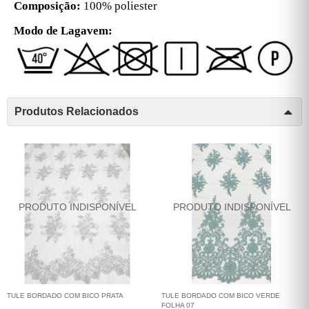
Composição:
100% poliester
Modo de Lagavem:
Produtos Relacionados
TULE BORDADO COM BICO PRATA
TULE BORDADO COM BICO VERDE
FOLHA 07