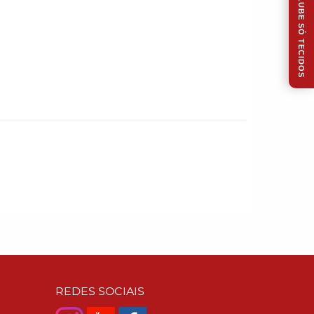
CLUBE SÓ TECIDOS
REDES SOCIAIS