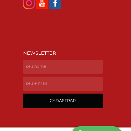
NEWSLETTER
CADASTRAR