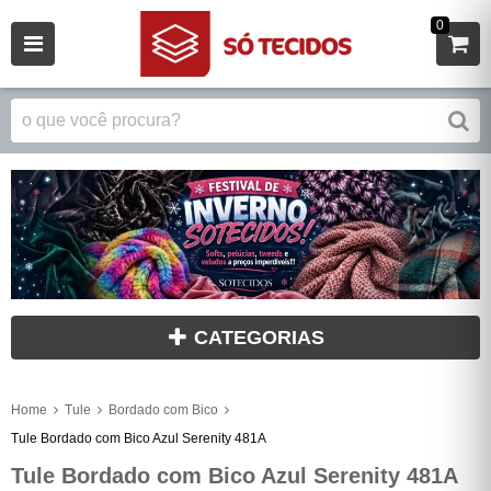
0
CATEGORIAS
Home
Tule
Bordado com Bico
Tule Bordado com Bico Azul Serenity 481A
Tule Bordado com Bico Azul Serenity 481A