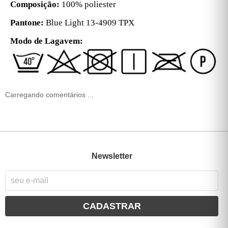
Composição:
100% poliester
Pantone:
Blue Light 13-4909 TPX
Modo de Lagavem:
Carregando comentários ...
Newsletter
CADASTRAR