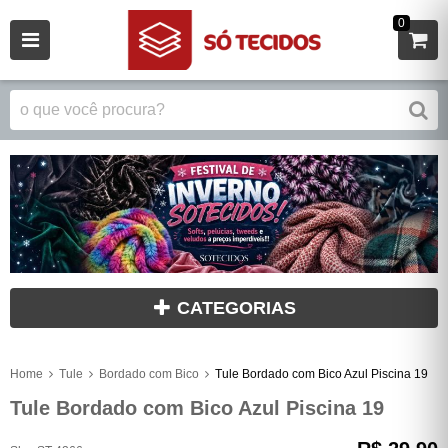
0
CATEGORIAS
Home
Tule
Bordado com Bico
Tule Bordado com Bico Azul Piscina 19
Tule Bordado com Bico Azul Piscina 19