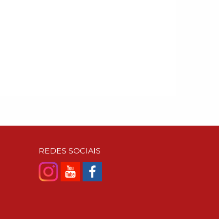
REDES SOCIAIS