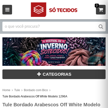
0
CATEGORIAS
Home
Tule
Bordado com Bico
Tule Bordado Arabescos Off White Modelo 1296A
Tule Bordado Arabescos Off White Modelo