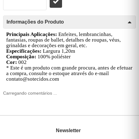
Informações do Produto
Principais Aplicações:
Enfeites, lembrancinhas,
fantasias, roupas de ballet, detalhes de roupas, véus,
grinaldas e decorações em geral, etc.
Especificações:
Largura 1,20m
Composição:
100% poliéster
Cor:
002
* Este é um produto com grande procura, antes de efetuar
a compra, consulte o estoque através do e-mail
contato@sotecidos.com
Carregando comentários ...
Newsletter