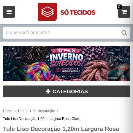
0
CATEGORIAS
Home
Tule
1,20 Decoração
Tule Liso Decoração 1,20m Largura Rosa Claro
Tule Liso Decoração 1,20m Largura Rosa