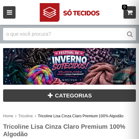
0
CATEGORIAS
Home
Tricoline
Tricoline Lisa Cinza Claro Premium 100% Algodão
Tricoline Lisa Cinza Claro Premium 100%
Algodão