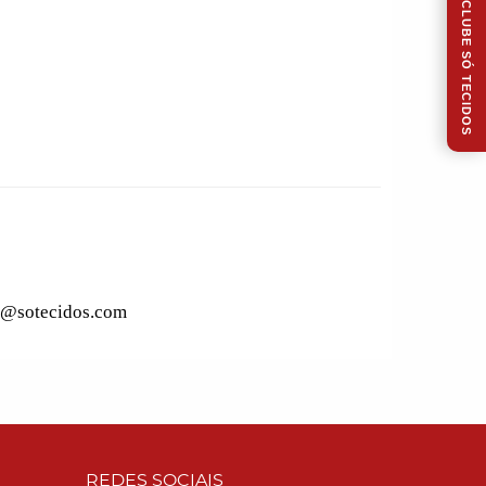
CLUBE SÓ TECIDOS
to@sotecidos.com
REDES SOCIAIS