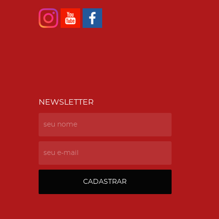
NEWSLETTER
CADASTRAR