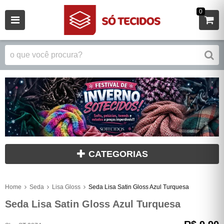
0
CATEGORIAS
Home
Seda
Lisa Gloss
Seda Lisa Satin Gloss Azul Turquesa
Seda Lisa Satin Gloss Azul Turquesa