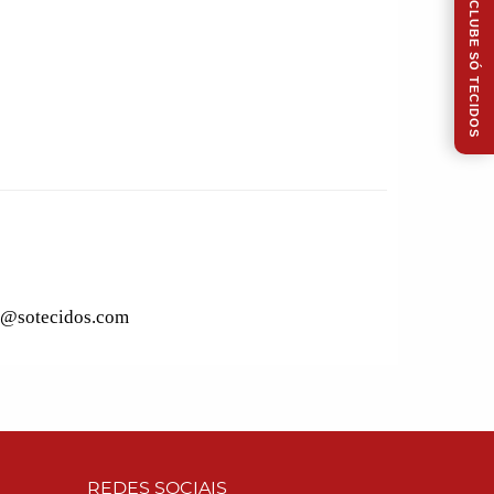
CLUBE SÓ TECIDOS
to@sotecidos.com
REDES SOCIAIS