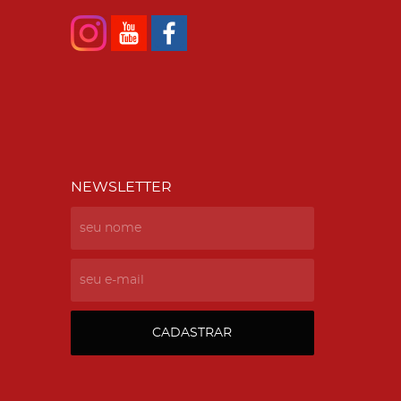
NEWSLETTER
CADASTRAR