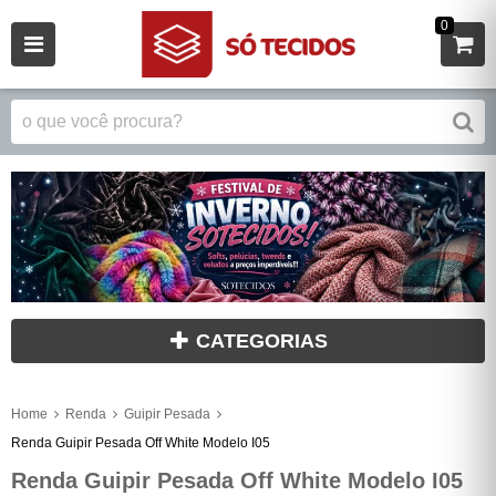
0
CATEGORIAS
Home
Renda
Guipir Pesada
Renda Guipir Pesada Off White Modelo I05
Renda Guipir Pesada Off White Modelo I05