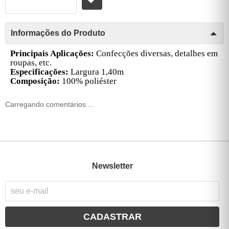
Informações do Produto
Principais Aplicações:
Confecções diversas, detalhes em
roupas, etc.
Especificações:
Largura 1,40m
Composição:
100% poliéster
Carregando comentários ...
Newsletter
CADASTRAR