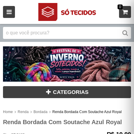
0
CATEGORIAS
Home
Renda
Bordada
Renda Bordada Com Soutache Azul Royal
Renda Bordada Com Soutache Azul Royal