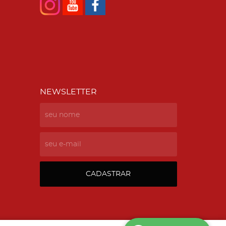
NEWSLETTER
CADASTRAR