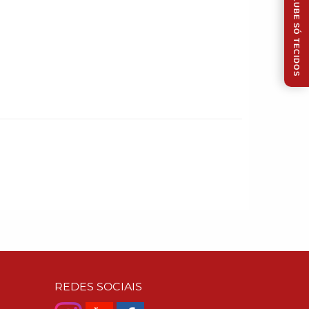
CLUBE SÓ TECIDOS
REDES SOCIAIS