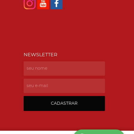
NEWSLETTER
CADASTRAR