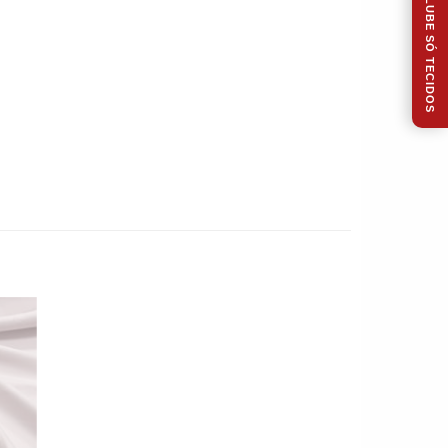
CLUBE SÓ TECIDOS