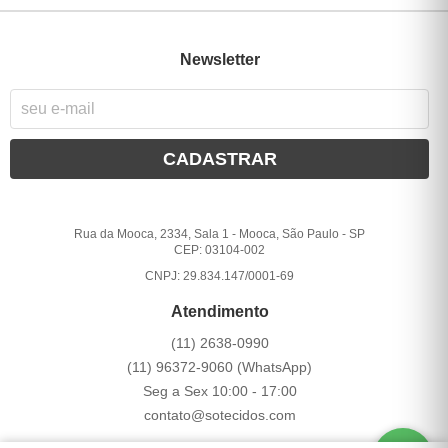
Newsletter
CADASTRAR
Rua da Mooca, 2334, Sala 1
-
Mooca, São Paulo
-
SP
CEP: 03104-002
CNPJ: 29.834.147/0001-69
Atendimento
(11)
2638-0990
(11)
96372-9060
(WhatsApp)
Seg a Sex 10:00 - 17:00
contato@sotecidos.com