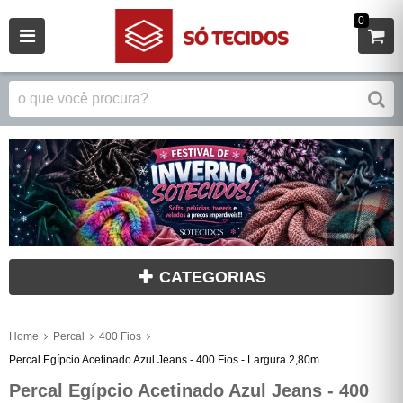
0
CATEGORIAS
Home
Percal
400 Fios
Percal Egípcio Acetinado Azul Jeans - 400 Fios - Largura 2,80m
Percal Egípcio Acetinado Azul Jeans - 400