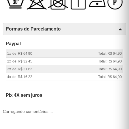
Formas de Parcelamento
Paypal
1x
de
R$ 64,90
Total: R$ 64,90
2x
de
R$ 32,45
Total: R$ 64,90
3x
de
R$ 21,63
Total: R$ 64,90
4x
de
R$ 16,22
Total: R$ 64,90
Pix 4X sem juros
Carregando comentários ...