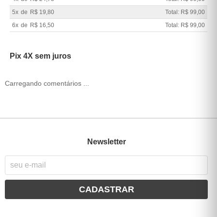
5x
de
R$ 19,80
Total: R$ 99,00
6x
de
R$ 16,50
Total: R$ 99,00
Pix 4X sem juros
Carregando comentários ...
Newsletter
CADASTRAR