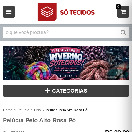
0
CATEGORIAS
Home
Pelúcia
Lisa
Pelúcia Pelo Alto Rosa Pó
Pelúcia Pelo Alto Rosa Pó