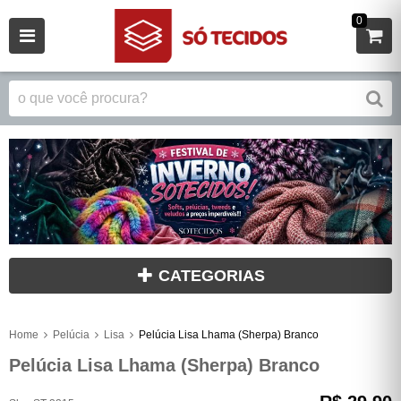
0
CATEGORIAS
Home
Pelúcia
Lisa
Pelúcia Lisa Lhama (Sherpa) Branco
Pelúcia Lisa Lhama (Sherpa) Branco