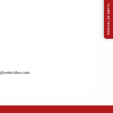
CLUBE SÓ TECIDOS
to@sotecidos.com