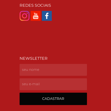
REDES SOCIAIS
NEWSLETTER
CADASTRAR