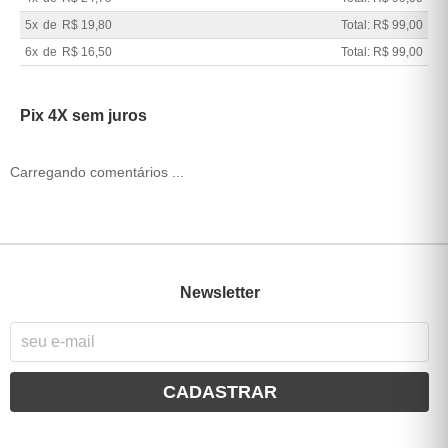
5x
de
R$ 19,80
Total: R$ 99,00
6x
de
R$ 16,50
Total: R$ 99,00
Pix 4X sem juros
Carregando comentários ...
Newsletter
CADASTRAR