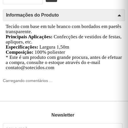
Informações do Produto
Tecido com base em tule branco com bordados em paetês
transparente.
Principais Aplicações:
Confecções de vestidos de festas,
apliques, etc.
Especificações:
Largura 1,50m
Composição:
100% poliester
* Este é um produto com grande procura, antes de efetuar
a compra, consulte o estoque através do e-mail
contato@sotecidos.com
Carregando comentários ...
Newsletter