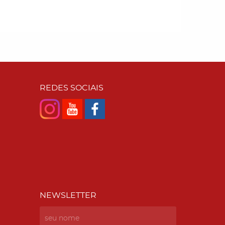
REDES SOCIAIS
NEWSLETTER