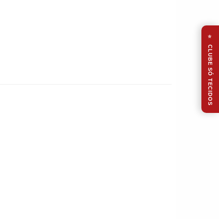
⭐
CLUBE SÓ TECIDOS