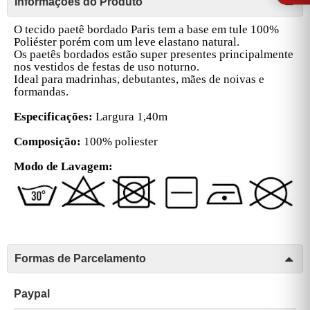
Informações do Produto
O tecido paetê bordado Paris tem a base em tule 100%
Poliéster porém com um leve elastano natural.
Os paetês bordados estão super presentes principalmente
nos vestidos de festas de uso noturno.
Ideal para madrinhas, debutantes, mães de noivas e
formandas.
Especificações:
Largura 1,40m
Composição:
100% poliester
Modo de Lavagem:
Formas de Parcelamento
Paypal