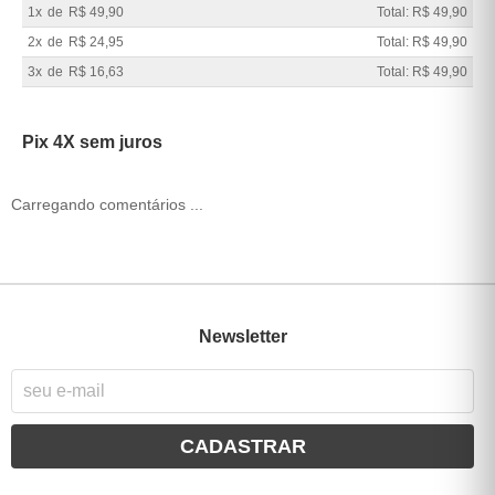
1x
de
R$ 49,90
Total: R$ 49,90
2x
de
R$ 24,95
Total: R$ 49,90
3x
de
R$ 16,63
Total: R$ 49,90
Pix 4X sem juros
Carregando comentários ...
Newsletter
CADASTRAR