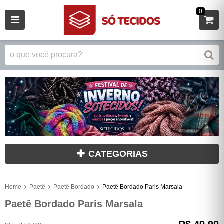
0
CATEGORIAS
Home
Paetê
Paetê Bordado
Paetê Bordado Paris Marsala
Paetê Bordado Paris Marsala