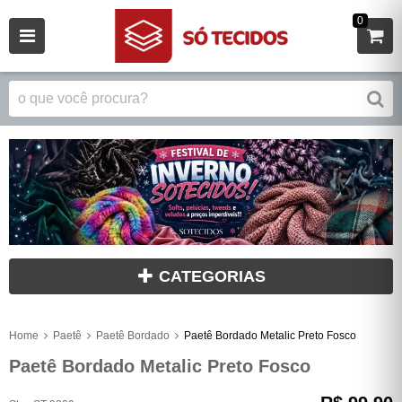
0
CATEGORIAS
Home
Paetê
Paetê Bordado
Paetê Bordado Metalic Preto Fosco
Paetê Bordado Metalic Preto Fosco