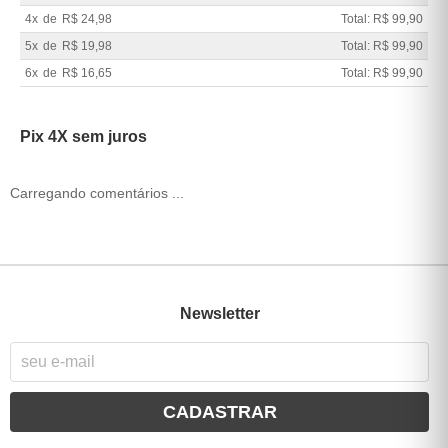
4x
de
R$ 24,98
Total: R$ 99,90
5x
de
R$ 19,98
Total: R$ 99,90
6x
de
R$ 16,65
Total: R$ 99,90
Pix 4X sem juros
Carregando comentários ...
Newsletter
CADASTRAR