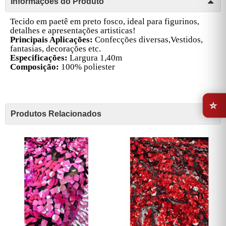
Informações do Produto
Tecido em paetê em preto fosco, ideal para figurinos,
detalhes e apresentações artisticas!
Principais Aplicações:
Confecções diversas,Vestidos,
fantasias, decorações etc.
Especificações:
Largura 1,40m
Composição:
100% poliester
⭐
Produtos Relacionados