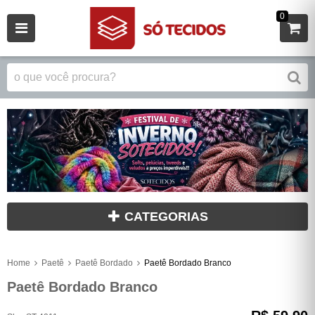
0
CATEGORIAS
Home
Paetê
Paetê Bordado
Paetê Bordado Branco
Paetê Bordado Branco