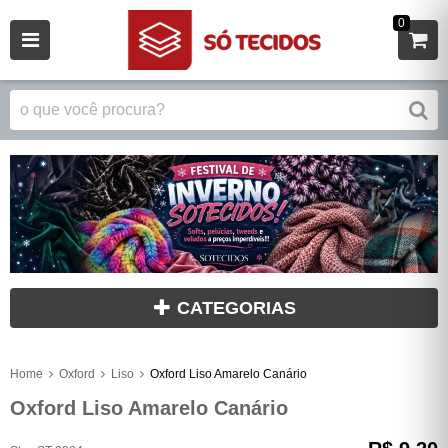
0
CATEGORIAS
Home
Oxford
Liso
Oxford Liso Amarelo Canário
Oxford Liso Amarelo Canário