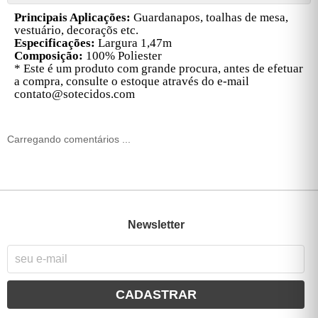
P
rincipais Aplicações:
Guardanapos, toalhas de mesa,
vestuário, decoraçõs etc.
Especificações:
Largura 1,47m
Composição:
100% Poliester
* Este é um produto com grande procura, antes de efetuar
a compra, consulte o estoque através do e-mail
contato@sotecidos.com
Carregando comentários ...
Newsletter
CADASTRAR