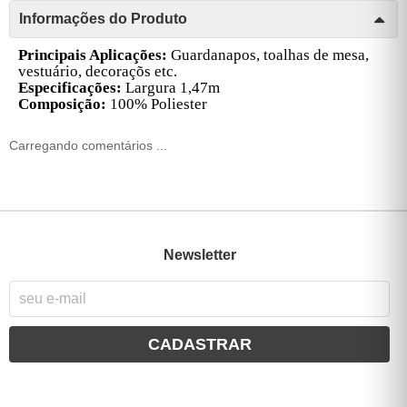
Informações do Produto
P
rincipais Aplicações:
Guardanapos, toalhas de mesa,
vestuário, decoraçõs etc.
Especificações:
Largura 1,47m
Composição:
100% Poliester
Carregando comentários ...
Newsletter
CADASTRAR