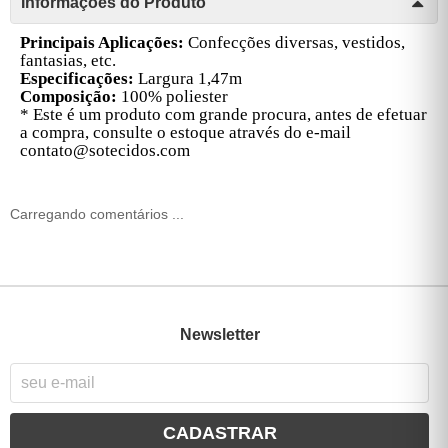
Informações do Produto
Principais Aplicações:
Confecções diversas, vestidos,
fantasias, etc.
Especificações:
Largura 1,47m
Composição:
100% poliester
* Este é um produto com grande procura, antes de efetuar
a compra, consulte o estoque através do e-mail
contato@sotecidos.com
Carregando comentários ...
Newsletter
CADASTRAR