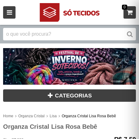
0
CATEGORIAS
Home
Organza Cristal
Lisa
Organza Cristal Lisa Rosa Bebê
Organza Cristal Lisa Rosa Bebê