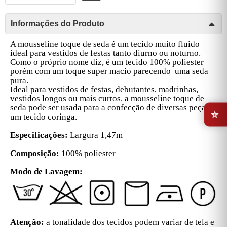
Informações do Produto
A mousseline toque de seda é um tecido muito fluido
ideal para vestidos de festas tanto diurno ou noturno.
Como o próprio nome diz, é um tecido 100% poliester
porém com um toque super macio parecendo uma seda
pura.
Ideal para vestidos de festas, debutantes, madrinhas,
vestidos longos ou mais curtos. a mousseline toque de
⭐
seda pode ser usada para a confecção de diversas peças ,
um tecido coringa.
Especificações:
Largura 1,47m
Composição:
100% poliester
Modo de Lavagem:
Atenção:
a tonalidade dos tecidos podem variar de tela e