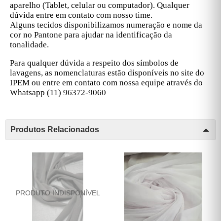
aparelho (Tablet, celular ou computador). Qualquer
dúvida entre em contato com nosso time.
Alguns tecidos disponibilizamos numeração e nome da
cor no Pantone para ajudar na identificação da
tonalidade.
Para qualquer dúvida a respeito dos símbolos de
lavagens, as nomenclaturas estão disponíveis no site do
IPEM ou entre em contato com nossa equipe através do
Whatsapp (11) 96372-9060
Produtos Relacionados