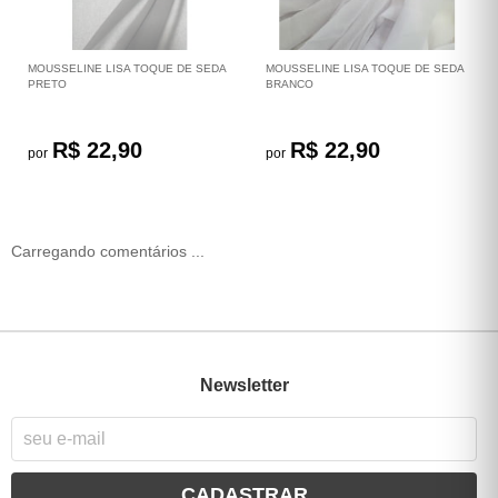
MOUSSELINE LISA TOQUE DE SEDA
MOUSSELINE LISA TOQUE DE SEDA
PRETO
BRANCO
R$ 22,90
R$ 22,90
por
por
Carregando comentários ...
Newsletter
CADASTRAR