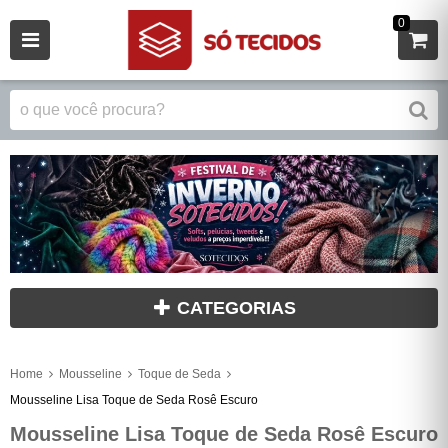
0
CATEGORIAS
Home
Mousseline
Toque de Seda
Mousseline Lisa Toque de Seda Rosê Escuro
Mousseline Lisa Toque de Seda Rosê Escuro