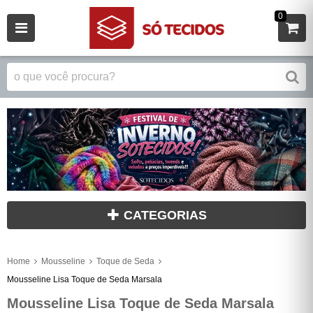
0
CATEGORIAS
Home
Mousseline
Toque de Seda
Mousseline Lisa Toque de Seda Marsala
Mousseline Lisa Toque de Seda Marsala