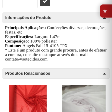
⭐
Informações do Produto
Principais Aplicações:
Confecções diversas, decorações,
festas, etc.
Especificações:
Largura 1,47m
Composição:
100% poliester
Pantone:
Angels Fall 15-4105 TPX
* Este é um produto com grande procura, antes de efetuar
a compra, consulte o estoque através do e-mail
contato@sotecidos.com
Produtos Relacionados