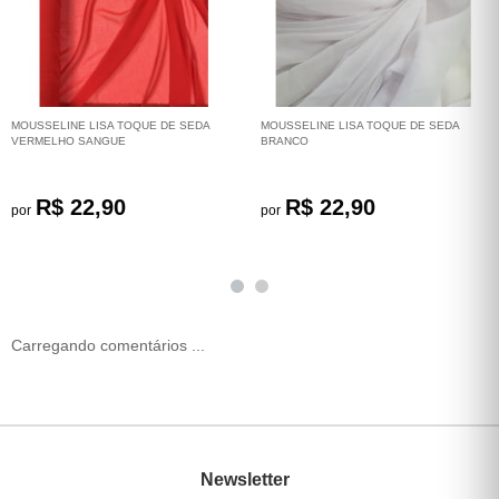
MOUSSELINE LISA TOQUE DE SEDA
MOUSSELINE LISA TOQUE DE SEDA
VERMELHO SANGUE
BRANCO
R$ 22,90
R$ 22,90
por
por
Carregando comentários ...
Newsletter