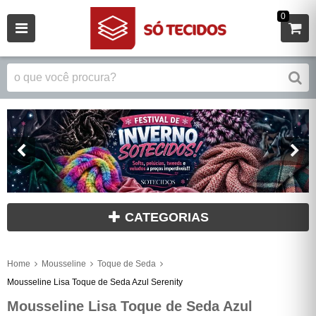
0
CATEGORIAS
Home
Mousseline
Toque de Seda
Mousseline Lisa Toque de Seda Azul Serenity
Mousseline Lisa Toque de Seda Azul