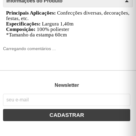
Informações do Produto
Principais Aplicações:
Confecções diversas, decorações,
festas, etc.
Especificações:
Largura 1,40m
Composição:
100% poliester
*Tamanho da estampa 60cm
Carregando comentários ...
Newsletter
CADASTRAR