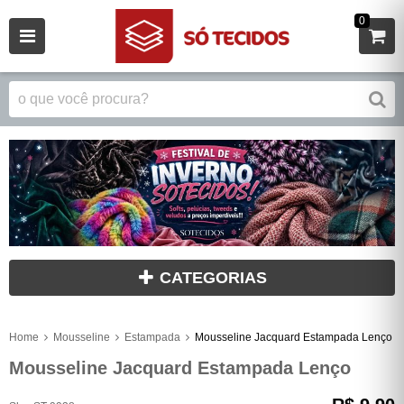
0
CATEGORIAS
Home
Mousseline
Estampada
Mousseline Jacquard Estampada Lenço
Mousseline Jacquard Estampada Lenço