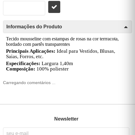
Informações do Produto
Tecido mousseline com estampas de rosas na cor terrracota,
bordado com paetês transparentes
Principais Aplicações:
Ideal para Vestidos, Blusas,
Saias, Forros, etc.
Especificações:
Largura 1,40m
Composição:
100% poliester
Carregando comentários ...
Newsletter