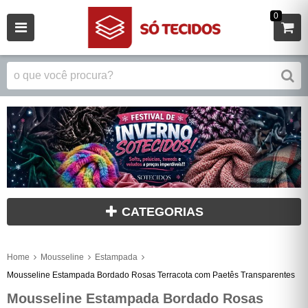
0
CATEGORIAS
Home
Mousseline
Estampada
Mousseline Estampada Bordado Rosas Terracota com Paetês Transparentes
Mousseline Estampada Bordado Rosas