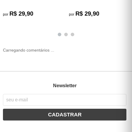
R$ 29,90
R$ 29,90
por
por
Carregando comentários ...
Newsletter
CADASTRAR