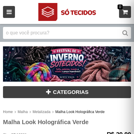
0
CATEGORIAS
Home
Malha
Metalizada
Malha Look Holográfica Verde
Malha Look Holográfica Verde