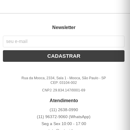
Newsletter
CADASTRAR
Rua da Mooca, 2334, Sala 1
-
Mooca, São Paulo
-
SP
CEP: 03104-002
CNPJ: 29.834.147/0001-69
Atendimento
(11)
2638-0990
(11)
96372-9060
(WhatsApp)
Seg a Sex 10:00 - 17:00