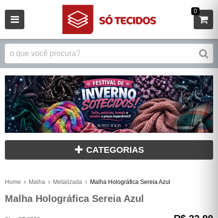
0
CATEGORIAS
Home
Malha
Metalizada
Malha Holográfica Sereia Azul
Malha Holográfica Sereia Azul