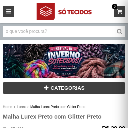
0
CATEGORIAS
Home
Lurex
Malha Lurex Preto com Glitter Preto
Malha Lurex Preto com Glitter Preto