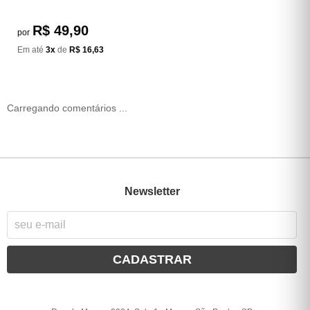
R$ 49,90
por
Em até
3x
de
R$ 16,63
Carregando comentários ...
Newsletter
CADASTRAR