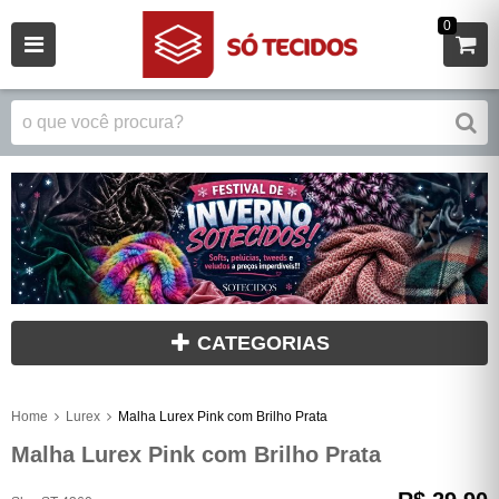
0
CATEGORIAS
Home
Lurex
Malha Lurex Pink com Brilho Prata
Malha Lurex Pink com Brilho Prata