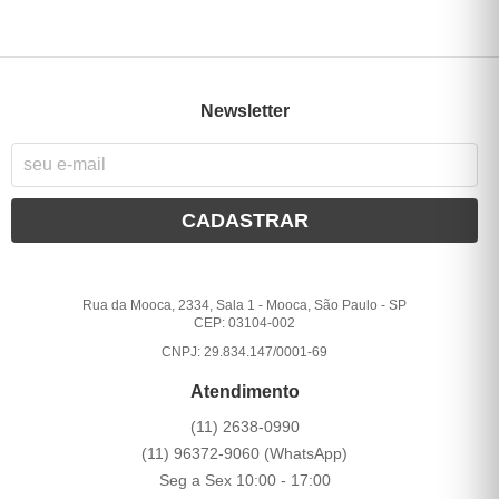
Newsletter
CADASTRAR
Rua da Mooca, 2334, Sala 1
-
Mooca, São Paulo
-
SP
CEP: 03104-002
CNPJ: 29.834.147/0001-69
Atendimento
(11)
2638-0990
(11)
96372-9060
(WhatsApp)
Seg a Sex 10:00 - 17:00