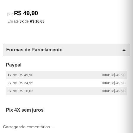
R$ 49,90
por
Em até
3x
de
R$ 16,63
Formas de Parcelamento
Paypal
1x
de
R$ 49,90
Total: R$ 49,90
2x
de
R$ 24,95
Total: R$ 49,90
3x
de
R$ 16,63
Total: R$ 49,90
Pix 4X sem juros
Carregando comentários ...