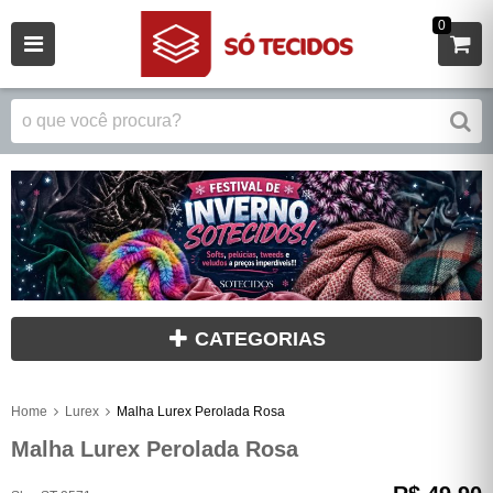
0
CATEGORIAS
Home
Lurex
Malha Lurex Perolada Rosa
Malha Lurex Perolada Rosa