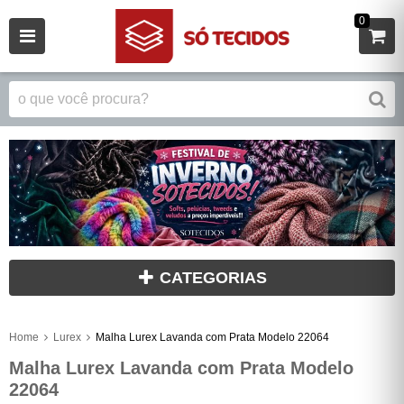
0
CATEGORIAS
Home
Lurex
Malha Lurex Lavanda com Prata Modelo 22064
Malha Lurex Lavanda com Prata Modelo
22064