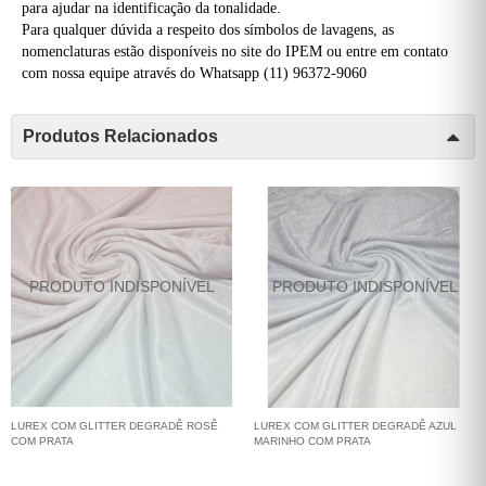
para ajudar na identificação da tonalidade.
Para qualquer dúvida a respeito dos símbolos de lavagens, as
nomenclaturas estão disponíveis no site do IPEM ou entre em contato
com nossa equipe através do Whatsapp (11) 96372-9060
Produtos Relacionados
LUREX COM GLITTER DEGRADÊ ROSÊ
LUREX COM GLITTER DEGRADÊ AZUL
COM PRATA
MARINHO COM PRATA