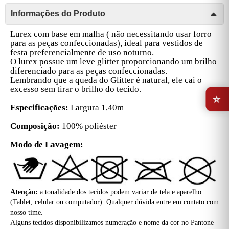
Informações do Produto
Lurex com base em malha ( não necessitando usar forro
para as peças confeccionadas), ideal para vestidos de
festa preferencialmente de uso noturno.
O lurex possue um leve glitter proporcionando um brilho
diferenciado para as peças confeccionadas.
Lembrando que a queda do Glitter é natural, ele cai o
⭐
excesso sem tirar o brilho do tecido.
Especificações:
Largura 1,40m
Composição:
100% poliéster
Modo de Lavagem:
Atenção:
a tonalidade dos tecidos podem variar de tela e aparelho
(Tablet, celular ou computador). Qualquer dúvida entre em contato com
nosso time.
Alguns tecidos disponibilizamos numeração e nome da cor no Pantone