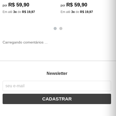
R$ 59,90
R$ 59,90
por
por
Em até
3x
de
R$ 19,97
Em até
3x
de
R$ 19,97
Carregando comentários ...
Newsletter
CADASTRAR