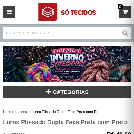
0
CATEGORIAS
Home
Lurex
Lurex Plissado Dupla Face Prata com Preto
Lurex Plissado Dupla Face Prata com Preto