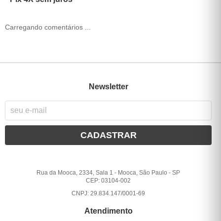
Carregando comentários ...
Newsletter
CADASTRAR
Rua da Mooca, 2334, Sala 1
-
Mooca, São Paulo
-
SP
CEP: 03104-002
CNPJ: 29.834.147/0001-69
Atendimento