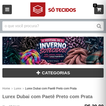
0
CATEGORIAS
Home
Lurex
Lurex Dubai com Paetê Preto com Prata
Lurex Dubai com Paetê Preto com Prata