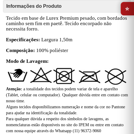
⭐
Informações do Produto
Tecido em base de Lurex Premium pesado, com bordados
caminho sem fim em paetê. Tecido encorpado não
necessita forro.
Especificações:
Largura 1,50m
Composição:
100% poliéster
Modo de Lavagem:
Atenção:
a tonalidade dos tecidos podem variar de tela e aparelho
(Tablet, celular ou computador). Qualquer dúvida entre em contato com
nosso time.
Alguns tecidos disponibilizamos numeração e nome da cor no Pantone
para ajudar na identificação da tonalidade.
Para qualquer dúvida a respeito dos símbolos de lavagens, as
nomenclaturas estão disponíveis no site do IPEM ou entre em contato
com nossa equipe através do Whatsapp (11) 96372-9060