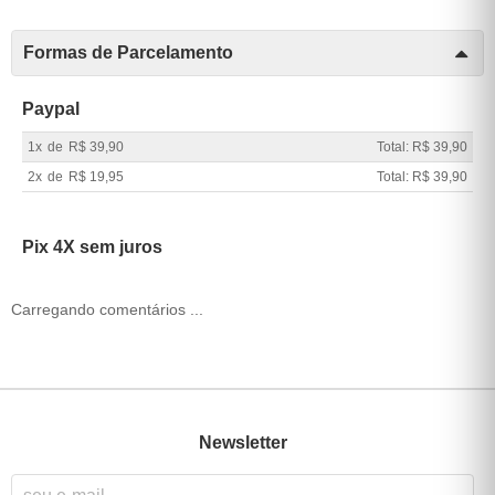
Formas de Parcelamento
Paypal
1x
de
R$ 39,90
Total: R$ 39,90
2x
de
R$ 19,95
Total: R$ 39,90
Pix 4X sem juros
Carregando comentários ...
Newsletter