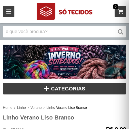
0
CATEGORIAS
Home
Linho
Verano
Linho Verano Liso Branco
Linho Verano Liso Branco