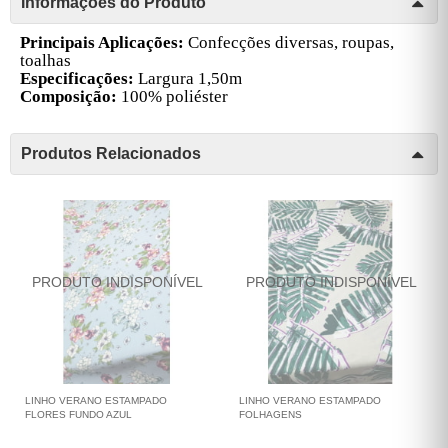
Informações do Produto
Principais Aplicações:
Confecções diversas, roupas,
toalhas
Especificações:
Largura 1,50m
Composição:
100% poliéster
Produtos Relacionados
LINHO VERANO ESTAMPADO
LINHO VERANO ESTAMPADO
FLORES FUNDO AZUL
FOLHAGENS