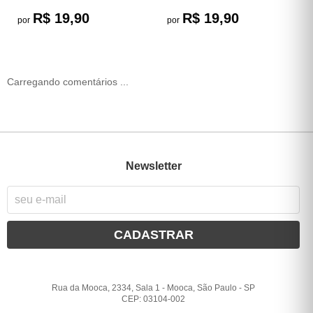
R$ 19,90
R$ 19,90
por
por
Carregando comentários ...
Newsletter
CADASTRAR
Rua da Mooca, 2334, Sala 1
-
Mooca, São Paulo
-
SP
CEP: 03104-002