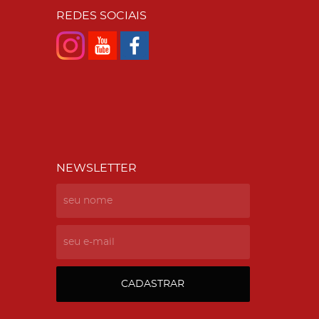
REDES SOCIAIS
NEWSLETTER
CADASTRAR