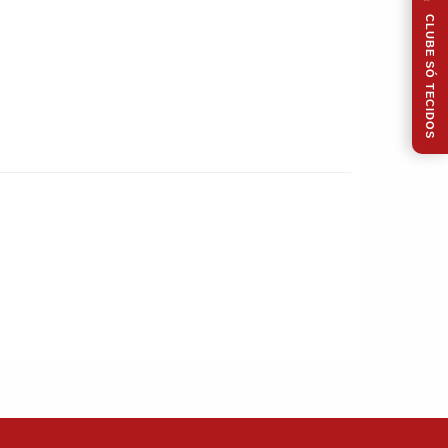
CLUBE SÓ TECIDOS