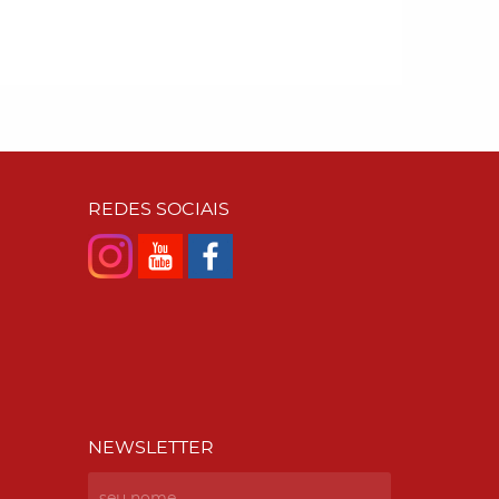
REDES SOCIAIS
NEWSLETTER