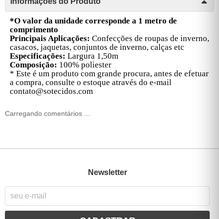
Informações do Produto
*O valor da unidade corresponde a 1 metro de
comprimento
Principais Aplicações:
Confecções de roupas de inverno,
casacos,
jaquetas, conjuntos de inverno, calças etc
Especificações:
Largura 1,50m
Composição:
100% poliester
* Este é um produto com grande procura, antes de efetuar
a compra, consulte o estoque através do e-mail
contato@sotecidos.com
Carregando comentários ...
Newsletter