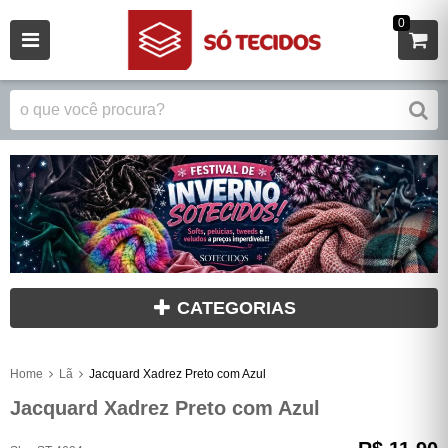
0
CATEGORIAS
Home
Lã
Jacquard Xadrez Preto com Azul
Jacquard Xadrez Preto com Azul