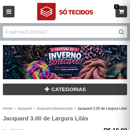
0
CATEGORIAS
Home
Jacquard
Jacquard Adamascado
Jacquard 3.00 de Largura Lilás
Jacquard 3.00 de Largura Lilás