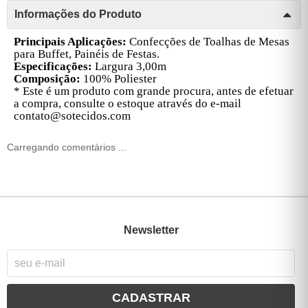
Informações do Produto
Principais Aplicações:
Confecções de Toalhas de Mesas
para Buffet, Painéis de Festas.
Especificações:
Largura 3,00m
Composição:
100% Poliester
* Este é um produto com grande procura, antes de efetuar
a compra, consulte o estoque através do e-mail
contato@sotecidos.com
Carregando comentários ...
Newsletter
CADASTRAR