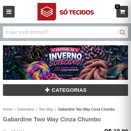
0
CATEGORIAS
Home
Gabardine
Two Way
Gabardine Two Way Cinza Chumbo
Gabardine Two Way Cinza Chumbo