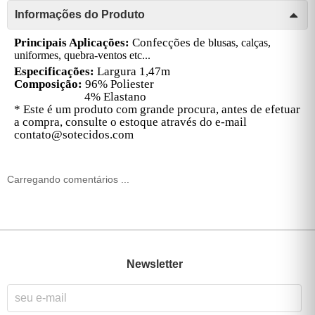
Informações do Produto
Principais Aplicações:
Confecções de
blusas, calças,
uniformes, quebra-ventos etc...
Especificações:
Largura 1,47m
Composição:
96% Poliester
4% Elastano
* Este é um produto com grande procura, antes de efetuar
a compra, consulte o estoque através do e-mail
contato@sotecidos.com
Carregando comentários ...
Newsletter