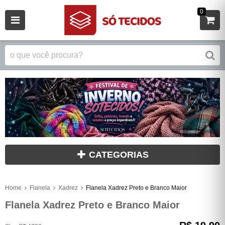
0
CATEGORIAS
Home
Flanela
Xadrez
Flanela Xadrez Preto e Branco Maior
Flanela Xadrez Preto e Branco Maior