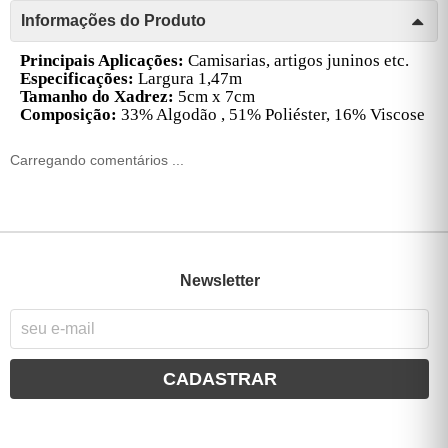
Informações do Produto
Principais Aplicações:
Camisarias, artigos juninos etc.
Especificações:
Largura 1,47m
Tamanho do Xadrez:
5cm x 7cm
Composição:
33% Algodão , 51% Poliéster, 16% Viscose
Carregando comentários ...
Newsletter
CADASTRAR