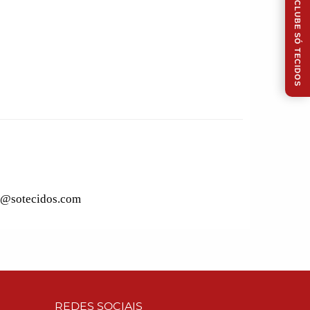
CLUBE SÓ TECIDOS
to@sotecidos.com
REDES SOCIAIS