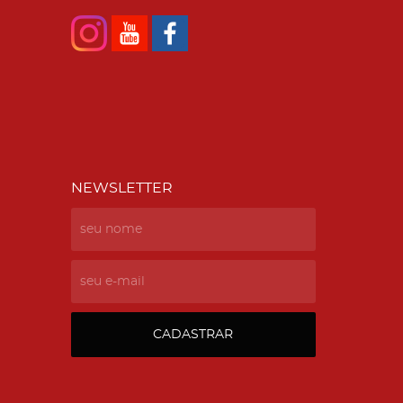
NEWSLETTER
CADASTRAR